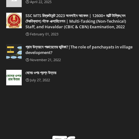
April 22, 2025
SSC MTS রিক্রুটমেন্ট 2023 অনলাইন আবেদন | 12600+ মাল্টি টাস্কিং(নন
টেকনিক্যাল) স্টাফ এক্সামিনেশন | Multi-Tasking (Non-Technical)
Staff, and Havaldar (CBIC & CBN) Examination, 2022
February 01, 2023
গ্রাম উন্নয়নে পঞ্চায়েতের ভূমিকা?|The role of panchayats in village
development?
November 21, 2022
বেদের ওপর প্রশ্ন উত্তর
July 27, 2022